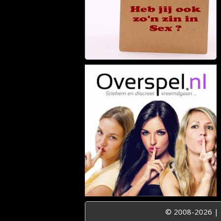
© 2008-2026 |